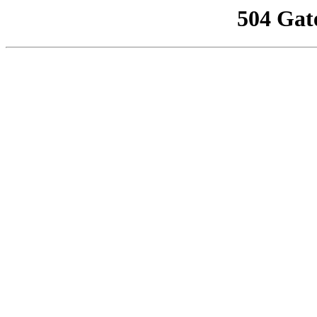
504 Gat